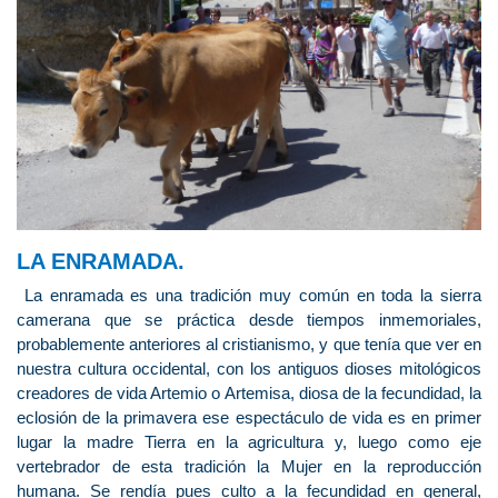
LA ENRAMADA.
La enramada es una tradición muy común en toda la sierra
camerana que se práctica desde tiempos inmemoriales,
probablemente anteriores al cristianismo, y que tenía que ver en
nuestra cultura occidental, con los antiguos dioses mitológicos
creadores de vida Artemio o Artemisa, diosa de la fecundidad, la
eclosión de la primavera ese espectáculo de vida es en primer
lugar la madre Tierra en la agricultura y, luego como eje
vertebrador de esta tradición la Mujer en la reproducción
humana. Se rendía pues culto a la fecundidad en general,