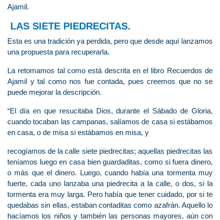
Ajamil.
LAS SIETE PIEDRECITAS.
Esta es una tradición ya perdida, pero que desde aquí lanzamos
una propuesta para recuperarla.
La retomamos tal como está descrita en el libro Recuerdos de
Ajamil y tal como nos fue contada, pues creemos que no se
puede mejorar la descripción.
“El día en que resucitaba Dios, durante el Sábado de Gloria,
cuando tocaban las campanas, salíamos de casa si estábamos
en casa, o de misa si estábamos en misa, y
recogíamos de la calle siete piedrecitas; aquellas piedrecitas las
teníamos luego en casa bien guardaditas, como si fuera dinero,
o más que el dinero. Luego, cuando había una tormenta muy
fuerte, cada uno lanzaba una piedrecita a la calle, o dos, si la
tormenta era muy larga. Pero había que tener cuidado, por si te
quedabas sin ellas, estaban contaditas como azafrán. Aquello lo
hacíamos los niños y también las personas mayores, aún con