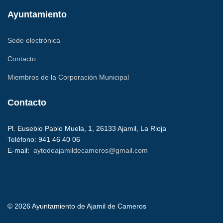
Ayuntamiento
Sede electrónica
Contacto
Miembros de la Corporación Municipal
Contacto
Pl. Eusebio Pablo Muela, 1, 26133 Ajamil, La Rioja
Teléfono:
941 46 40 06
E-mail:
aytodeajamildecameros@gmail.com
© 2026 Ayuntamiento de Ajamil de Cameros