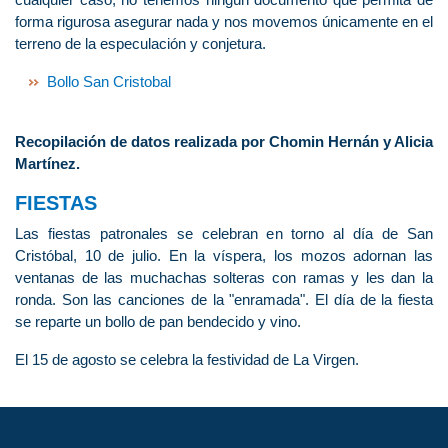
forma rigurosa asegurar nada y nos movemos únicamente en el
terreno de la especulación y conjetura.
Bollo San Cristobal
Recopilación de datos realizada por Chomin Hernán y Alicia
Martínez.
FIESTAS
Las fiestas patronales se celebran en torno al día de San
Cristóbal, 10 de julio. En la víspera, los mozos adornan las
ventanas de las muchachas solteras con ramas y les dan la
ronda. Son las canciones de la "enramada". El día de la fiesta
se reparte un bollo de pan bendecido y vino.
El 15 de agosto se celebra la festividad de La Virgen.